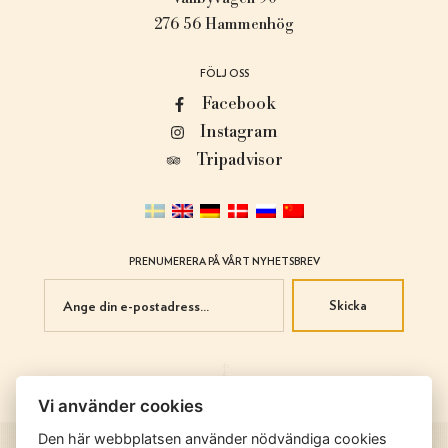
276 56 Hammenhög
FÖLJ OSS
Facebook
Instagram
Tripadvisor
PRENUMERERA PÅ VÅRT NYHETSBREV
Skicka
Vi använder cookies
Den här webbplatsen använder nödvändiga cookies