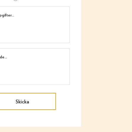
Skicka