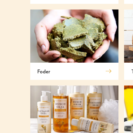
Foder