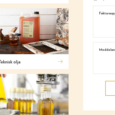
Teknisk olja