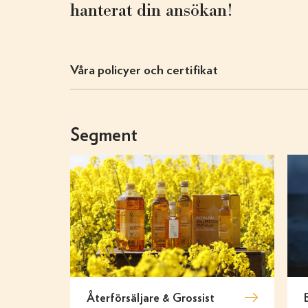
hanterat din ansökan!
Våra policyer och certifikat
Segment
Återförsäljare & Grossist