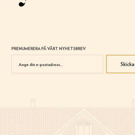
PRENUMERERA PÅ VÅRT NYHETSBREV
Skicka