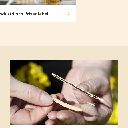
Industri och Privat label