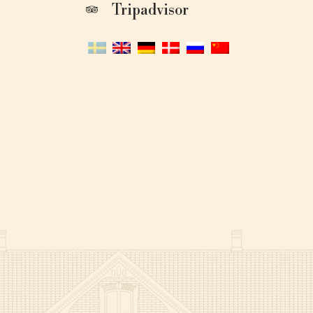
Tripadvisor