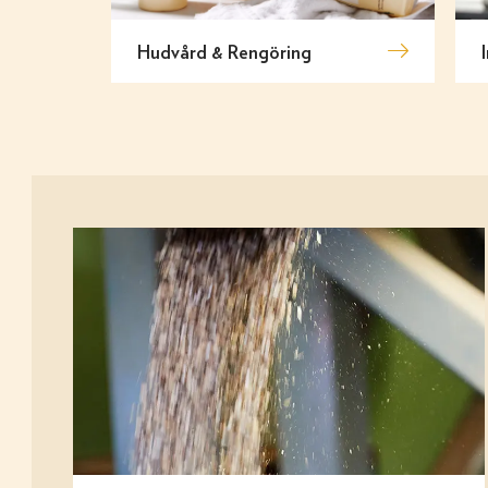
Hudvård & Rengöring