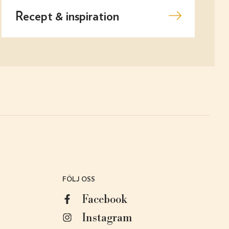
Recept & inspiration
FÖLJ OSS
Facebook
Instagram