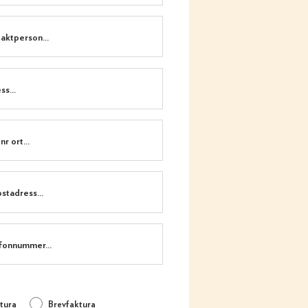
tura
Brevfaktura