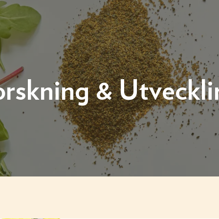
orskning & Utveckli