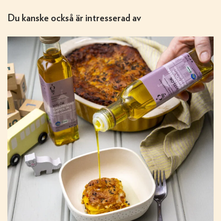
Du kanske också är intresserad av