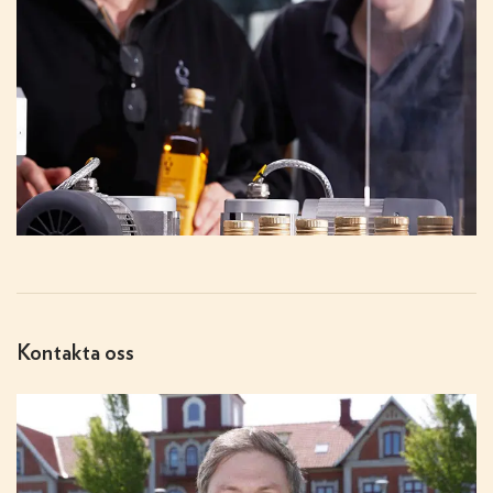
Kontakta oss