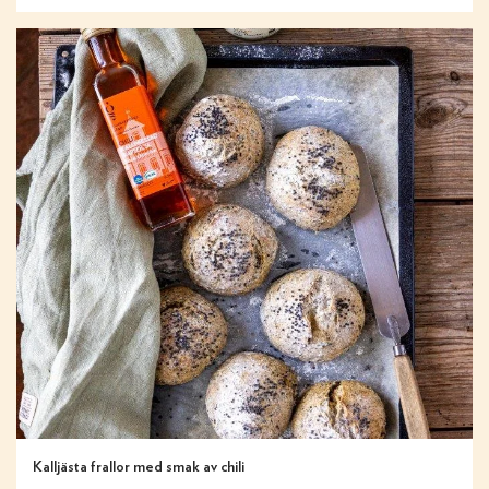
Kalljästa frallor med smak av chili