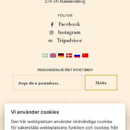
276 56 Hammenhög
FÖLJ OSS
Facebook
Instagram
Tripadvisor
PRENUMERERA PÅ VÅRT NYHETSBREV
Skicka
Vi använder cookies
Den här webbplatsen använder nödvändiga cookies
för säkerställa webbplatsens funktion och cookies från