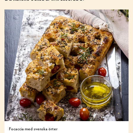
Focaccia med svenska örter