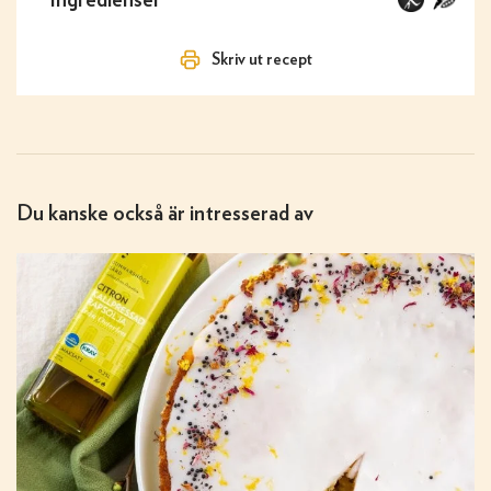
Skriv ut recept
Du kanske också är intresserad av