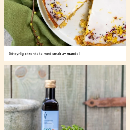
Sötsyrlig citronkaka med smak av mandel