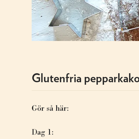
Glutenfria pepparkako
Gör så här:
Dag 1: