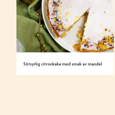
Sötsyrlig citronkaka med smak av mandel