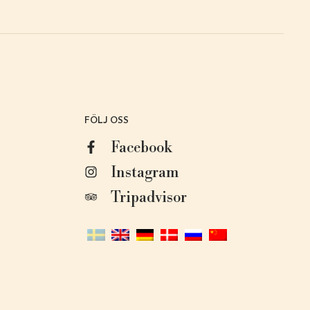
FÖLJ OSS
Facebook
Instagram
Tripadvisor