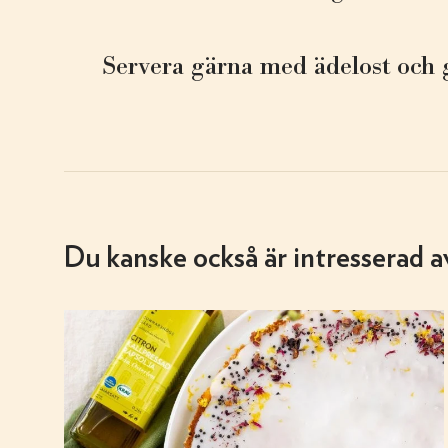
Servera gärna med ädelost och 
Du kanske också är intresserad a