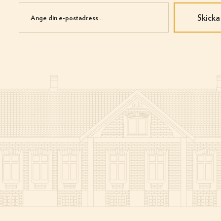
Skicka