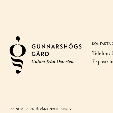
KONTAKTA 
Telefon:
E-post:
i
PRENUMERERA PÅ VÅRT NYHETSBREV