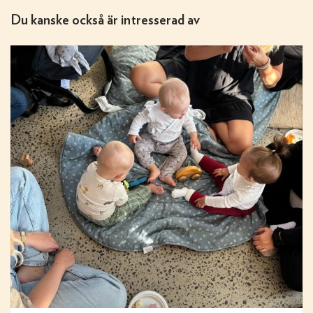
Du kanske också är intresserad av